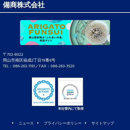
備商株式会社
〒702-8022
岡山市南区福成2丁目19番6号
TEL：086-263-1191／FAX：086-263-3520
本社管内にて取得
ニュース
プライバシーポリシー
サイトマップ