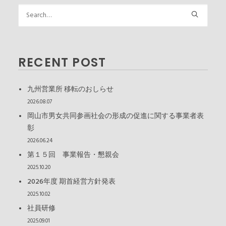
RECENT POST
九州営業所 移転のおしらせ
2026.08.07
岡山市男女共同参画社会の形成の促進に関する事業者表
彰
2026.06.24
第１５回 事業報告・懇親会
2025.10.20
2026年度 期首経営方針発表
2025.10.02
社員研修
2025.09.01