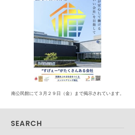
南公民館にて３月２９日（金）まで掲示されています。
SEARCH