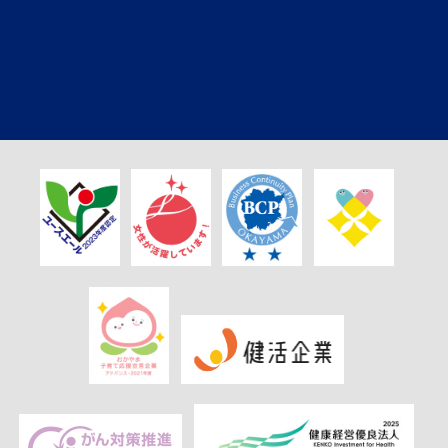
CONTACT US
お問い合わせ