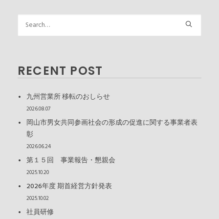
RECENT POST
九州営業所 移転のおしらせ
2026.08.07
岡山市男女共同参画社会の形成の促進に関する事業者表
彰
2026.06.24
第１５回 事業報告・懇親会
2025.10.20
2026年度 期首経営方針発表
2025.10.02
社員研修