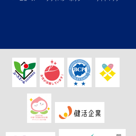
CONTACT US
お問い合わせ