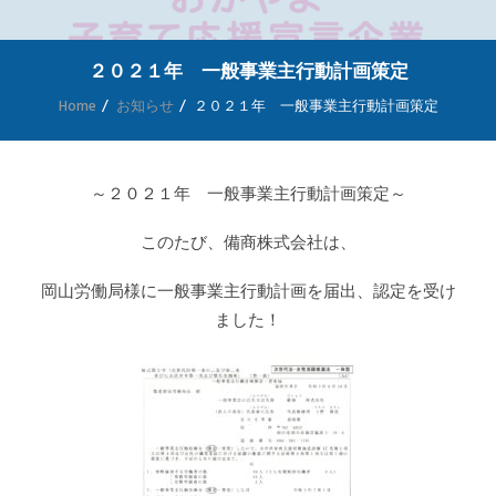
SEARCH
２０２１年 一般事業主行動計画策定
ENGLISH
Home
お知らせ
２０２１年 一般事業主行動計画策定
～２０２１年 一般事業主行動計画策定～
このたび、備商株式会社は、
岡山労働局様に一般事業主行動計画を届出、認定を受け
ました！