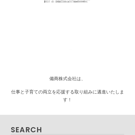
備商株式会社は、
仕事と子育ての両立を応援する取り組みに邁進いたしま
す！
SEARCH