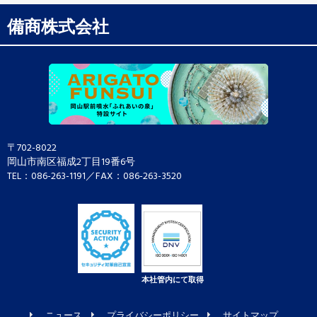
備商株式会社
〒702-8022
岡山市南区福成2丁目19番6号
TEL：086-263-1191／FAX：086-263-3520
本社管内にて取得
ニュース
プライバシーポリシー
サイトマップ